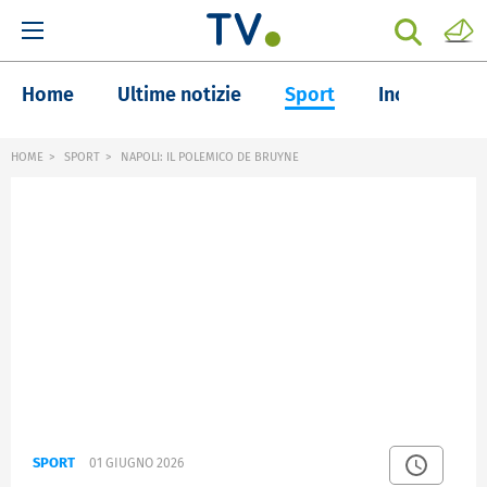
Home
Ultime notizie
Sport
Inchieste
HOME
SPORT
NAPOLI: IL POLEMICO DE BRUYNE
SPORT
01 GIUGNO 2026