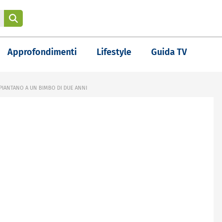
Approfondimenti
Lifestyle
Guida TV
APIANTANO A UN BIMBO DI DUE ANNI