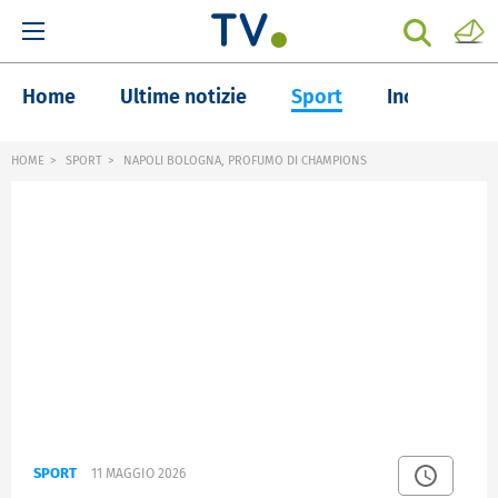
Home
Ultime notizie
Sport
Inchieste
HOME
SPORT
NAPOLI BOLOGNA, PROFUMO DI CHAMPIONS
SPORT
11 MAGGIO 2026