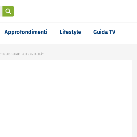
Approfondimenti
Lifestyle
Guida TV
 CHE ABBIAMO POTENZIALITÀ"