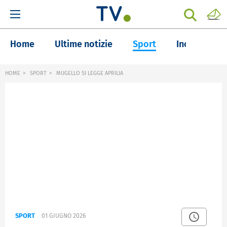
Home
Ultime notizie
Sport
Inchieste
HOME
SPORT
MUGELLO SI LEGGE APRILIA
SPORT
01 GIUGNO 2026