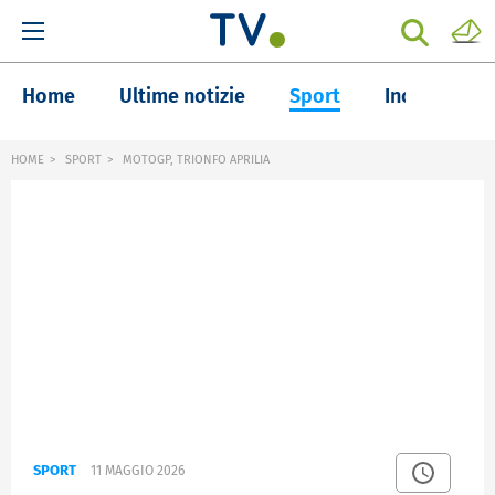
Home
Ultime notizie
Sport
Inchieste
HOME
SPORT
MOTOGP, TRIONFO APRILIA
SPORT
11 MAGGIO 2026