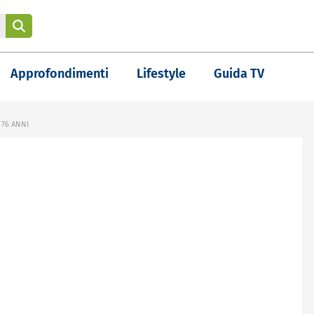
Approfondimenti
Lifestyle
Guida TV
76 ANNI