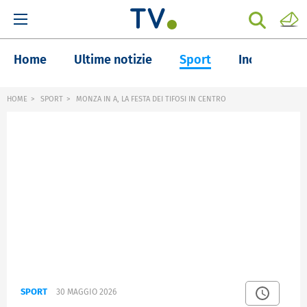
Home
Ultime notizie
Sport
Inchieste
HOME
SPORT
MONZA IN A, LA FESTA DEI TIFOSI IN CENTRO
SPORT
30 MAGGIO 2026