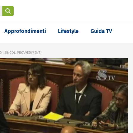
Approfondimenti
Lifestyle
Guida TV
RÒ I SINGOLI PROVVEDIMENTI