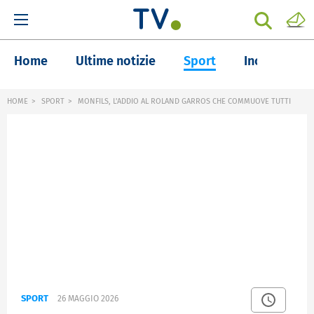
Home
Ultime notizie
Sport
Inchieste
HOME
SPORT
MONFILS, L'ADDIO AL ROLAND GARROS CHE COMMUOVE TUTTI
SPORT
26 MAGGIO 2026