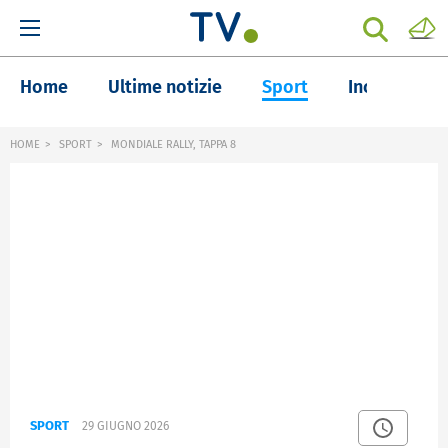
Home
Ultime notizie
Sport
Inchieste
HOME
SPORT
MONDIALE RALLY, TAPPA 8
SPORT
29 GIUGNO 2026