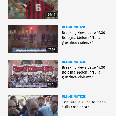
02:18
ULTIME NOTIZIE
Breaking News delle 16.00 |
Bologna, Meloni: "Nulla
giustifica violenza"
02:09
ULTIME NOTIZIE
Breaking News delle 14.00 |
Bologna, Meloni: "Nulla
giustifica violenza"
02:18
ULTIME NOTIZIE
"Mattarella si metta mano
sulla coscienza"