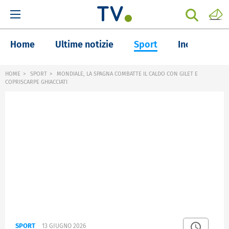
Home
Ultime notizie
Sport
Inchieste
HOME
SPORT
MONDIALE, LA SPAGNA COMBATTE IL CALDO CON GILET E
COPRISCARPE GHIACCIATI
SPORT
13 GIUGNO 2026