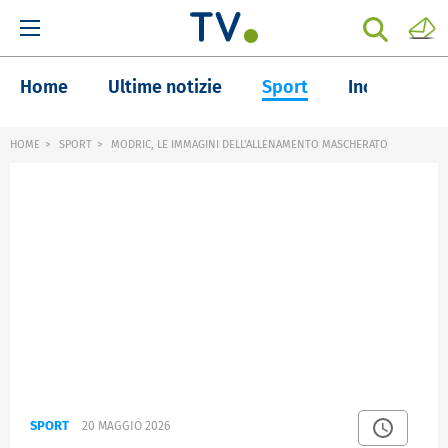
Home
Ultime notizie
Sport
Inchieste
HOME
SPORT
MODRIC, LE IMMAGINI DELL'ALLENAMENTO MASCHERATO
SPORT
20 MAGGIO 2026