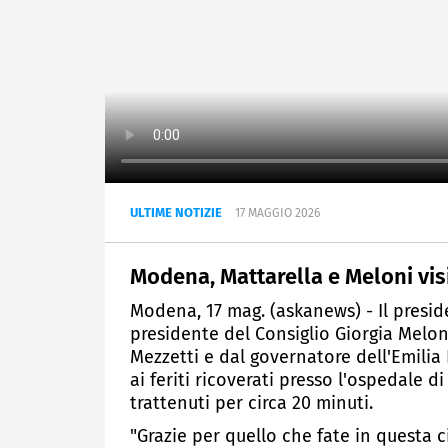
ULTIME NOTIZIE
17 MAGGIO 2026
Modena, Mattarella e Meloni visi
Modena, 17 mag. (askanews) - Il presid
presidente del Consiglio Giorgia Mel
Mezzetti e dal governatore dell'Emili
ai feriti ricoverati presso l'ospedale 
trattenuti per circa 20 minuti.
"Grazie per quello che fate in questa