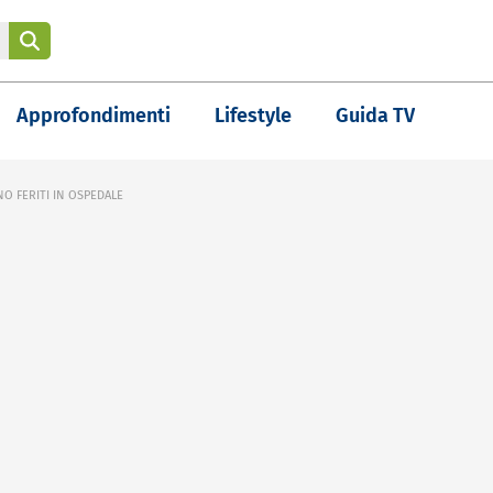
Approfondimenti
Lifestyle
Guida TV
O FERITI IN OSPEDALE