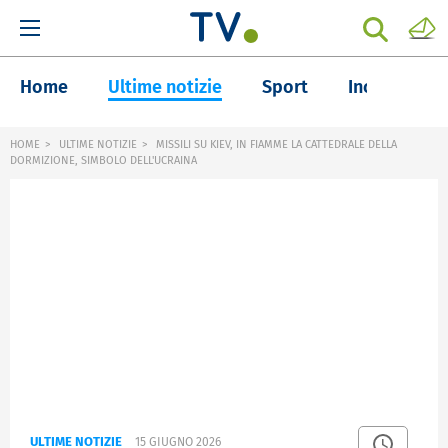
Home
Ultime notizie
Sport
Inchieste
HOME
ULTIME NOTIZIE
MISSILI SU KIEV, IN FIAMME LA CATTEDRALE DELLA
DORMIZIONE, SIMBOLO DELL'UCRAINA
ULTIME NOTIZIE
15 GIUGNO 2026