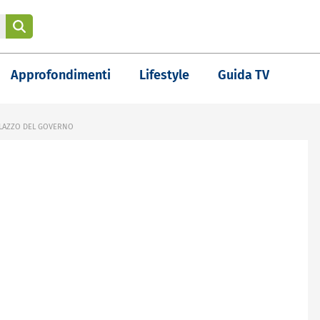
Approfondimenti
Lifestyle
Guida TV
 PALAZZO DEL GOVERNO