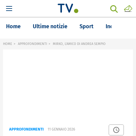
Home
Ultime notizie
Sport
Inchieste
HOME
APPROFONDIMENTI
MIRKO, L'AMICO DI ANDREA SEMPIO
APPROFONDIMENTI
11 GENNAIO 2026