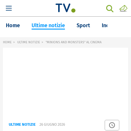
Home
Ultime notizie
Sport
Inchieste
HOME
ULTIME NOTIZIE
"MINIONS AND MONSTERS" AL CINEMA
ULTIME NOTIZIE
26 GIUGNO 2026