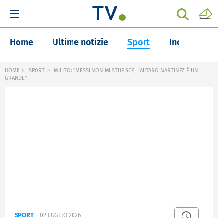
Home
Ultime notizie
Sport
Inchieste
HOME
SPORT
MILITO: "MESSI NON MI STUPISCE, LAUTARO MARTINEZ È UN
GRANDE"
SPORT
02 LUGLIO 2026