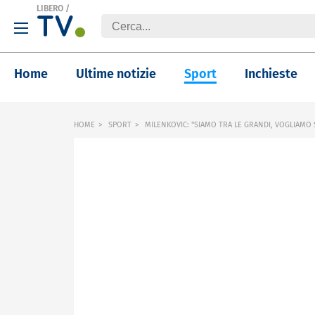
LIBERO
/
Home
Ultime notizie
Sport
Inchieste
HOME
SPORT
MILENKOVIC: "SIAMO TRA LE GRANDI, VOGLIAMO 