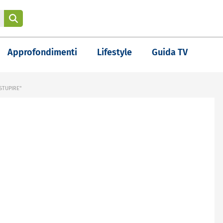
Approfondimenti
Lifestyle
Guida TV
STUPIRE"