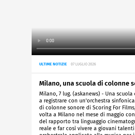
ULTIME NOTIZIE
07 LUGLIO 2026
Milano, una scuola di colonne s
Milano, 7 lug. (askanews) - Una scuola
a registrare con un'orchestra sinfonica
di colonne sonore di Scoring For Films
volta a Milano nel mese di maggio con
del rapporto tra linguaggio cinematog
reale e far così vivere a giovani talen