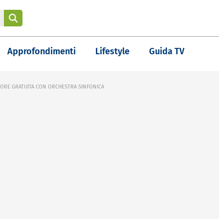
Approfondimenti
Lifestyle
Guida TV
ORE GRATUITA CON ORCHESTRA SINFONICA