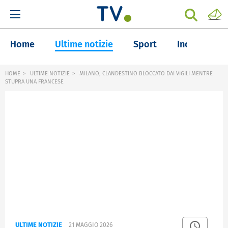
Home
Ultime notizie
Sport
Inchieste
HOME
ULTIME NOTIZIE
MILANO, CLANDESTINO BLOCCATO DAI VIGILI MENTRE
STUPRA UNA FRANCESE
ULTIME NOTIZIE
21 MAGGIO 2026