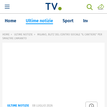
Home
Ultime notizie
Sport
Inchieste
HOME
ULTIME NOTIZIE
MILANO, BLITZ DEL CENTRO SOCIALE "IL CANTIERE" PER
SMALTIRE L'AMIANTO
ULTIME NOTIZIE
08 LUGLIO 2026