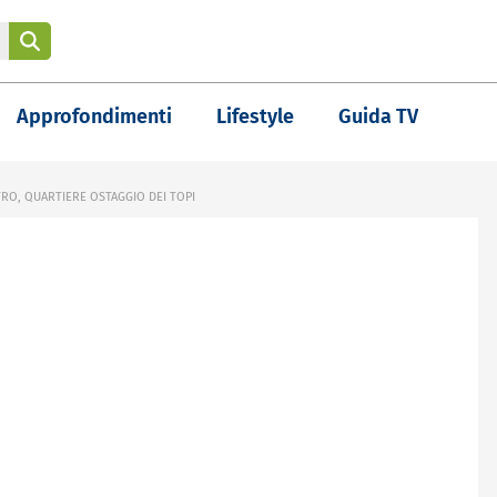
Approfondimenti
Lifestyle
Guida TV
TRO, QUARTIERE OSTAGGIO DEI TOPI