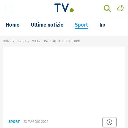
Home
Ultime notizie
Sport
Inchieste
HOME
SPORT
MILAN, TRA CHAMPIONS E FUTURO
SPORT
23 MAGGIO 2026