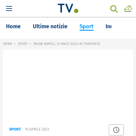
Home
Ultime notizie
Sport
Inchieste
HOME
SPORT
MILAN NAPOLI, SI VINCE SOLO IN TRASFERTA
SPORT
10 APRILE 2023