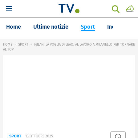
Home
Ultime notizie
Sport
Inchieste
HOME
SPORT
MILAN, LA VOGLIA DI LEAO: AL LAVORO A MILANELLO PER TORNARE
AL TOP
SPORT
13 OTTOBRE 2025