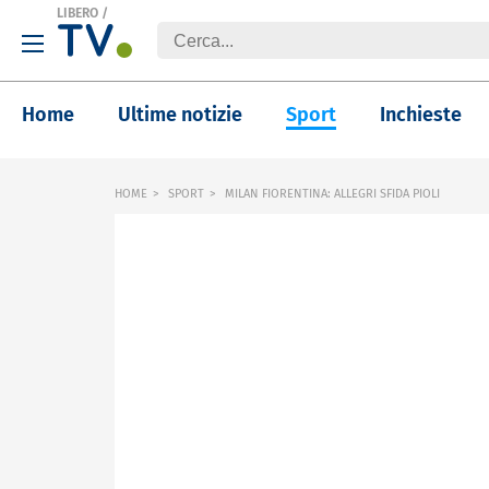
LIBERO
/
Home
Ultime notizie
Sport
Inchieste
HOME
SPORT
MILAN FIORENTINA: ALLEGRI SFIDA PIOLI