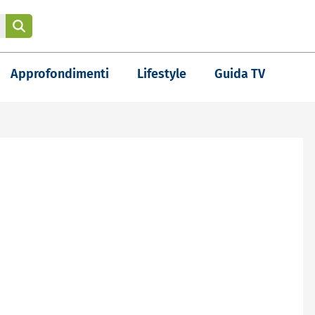
Approfondimenti
Lifestyle
Guida TV