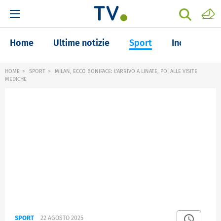
Home
Ultime notizie
Sport
Inchieste
HOME
SPORT
MILAN, ECCO BONIFACE: L'ARRIVO A LINATE, POI ALLE VISITE
MEDICHE
SPORT
22 AGOSTO 2025