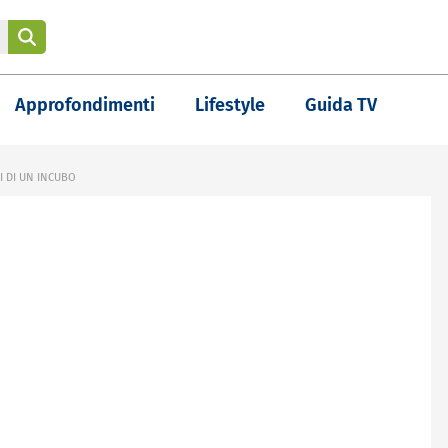
Approfondimenti
Lifestyle
Guida TV
I DI UN INCUBO