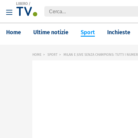
LIBERO
/
Home
Ultime notizie
Sport
Inchieste
HOME
SPORT
MILAN E JUVE SENZA CHAMPIONS: TUTTI I NUMER