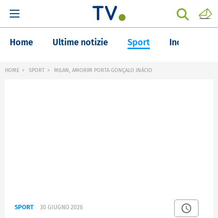
Home
Ultime notizie
Sport
Inchieste
HOME
SPORT
MILAN, AMORIM PORTA GONÇALO INÁCIO
SPORT
30 GIUGNO 2026