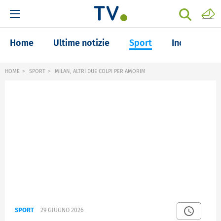
Home
Ultime notizie
Sport
Inchieste
HOME
SPORT
MILAN, ALTRI DUE COLPI PER AMORIM
SPORT
29 GIUGNO 2026