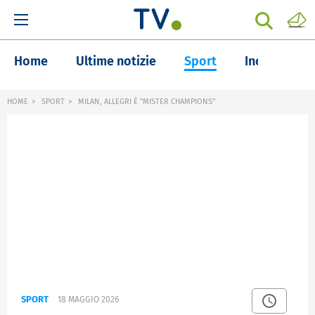
Home
Ultime notizie
Sport
Inchieste
HOME
SPORT
MILAN, ALLEGRI È "MISTER CHAMPIONS"
SPORT
18 MAGGIO 2026