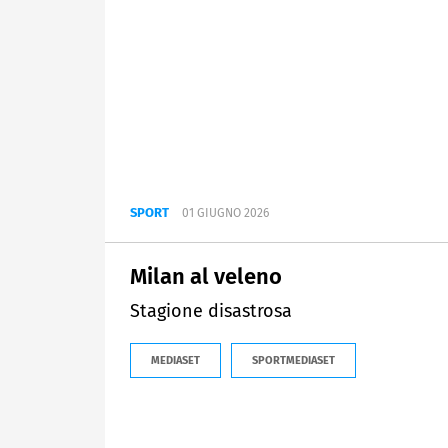
SPORT
01 GIUGNO 2026
Milan al veleno
Stagione disastrosa
MEDIASET
SPORTMEDIASET