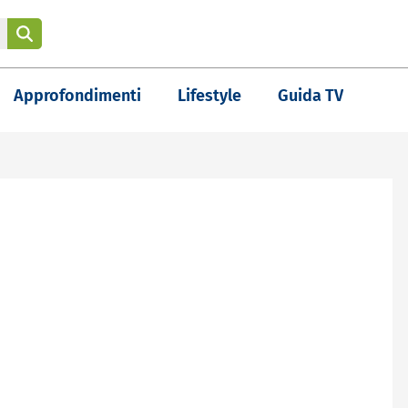
Approfondimenti
Lifestyle
Guida TV