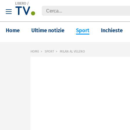
LIBERO
/
Home
Ultime notizie
Sport
Inchieste
HOME
SPORT
MILAN AL VELENO