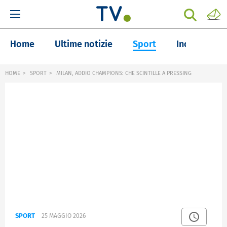
Home
Ultime notizie
Sport
Inchieste
HOME
SPORT
MILAN, ADDIO CHAMPIONS: CHE SCINTILLE A PRESSING
SPORT
25 MAGGIO 2026