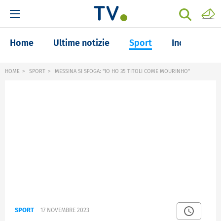
Home
Ultime notizie
Sport
Inchieste
HOME
SPORT
MESSINA SI SFOGA: "IO HO 35 TITOLI COME MOURINHO"
SPORT
17 NOVEMBRE 2023