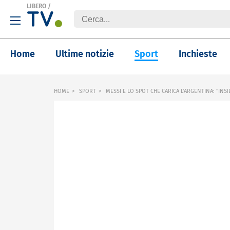
LIBERO
/
Home
Ultime notizie
Sport
Inchieste
HOME
SPORT
MESSI E LO SPOT CHE CARICA L'ARGENTINA: "IN