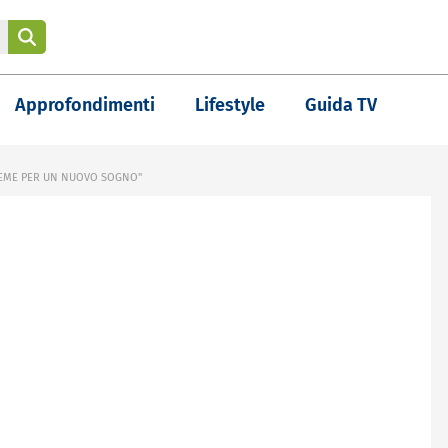
Approfondimenti
Lifestyle
Guida TV
SIEME PER UN NUOVO SOGNO"