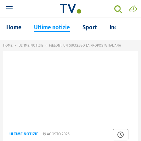
Home
Ultime notizie
Sport
Inchieste
HOME
ULTIME NOTIZIE
MELONI: UN SUCCESSO LA PROPOSTA ITALIANA
ULTIME NOTIZIE
19 AGOSTO 2025