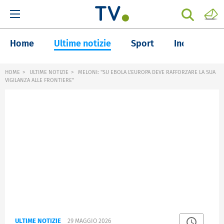
Home
Ultime notizie
Sport
Inchieste
HOME
ULTIME NOTIZIE
MELONI: "SU EBOLA L'EUROPA DEVE RAFFORZARE LA SUA
VIGILANZA ALLE FRONTIERE"
ULTIME NOTIZIE
29 MAGGIO 2026