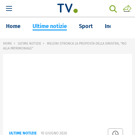
Home
Ultime notizie
Sport
Inchieste
HOME
ULTIME NOTIZIE
MELONI STRONCA LA PROPOSTA DELLA SINISTRA, "NO
ALLA PATRIMONIALE"
ULTIME NOTIZIE
10 GIUGNO 2026