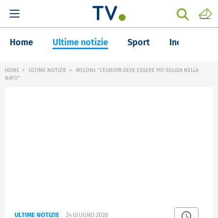
Home
Ultime notizie
Sport
Inchieste
HOME
ULTIME NOTIZIE
MELONI: "L'EUROPA DEVE ESSERE PIÙ SOLIDA NELLA
NATO"
ULTIME NOTIZIE
24 GIUGNO 2026