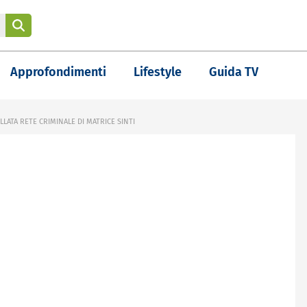
Approfondimenti
Lifestyle
Guida TV
LLATA RETE CRIMINALE DI MATRICE SINTI