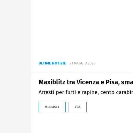
ULTIME NOTIZIE
21 MAGGIO 2026
Maxiblitz tra Vicenza e Pisa, sma
Arresti per furti e rapine, cento carabin
MEDIASET
TG4