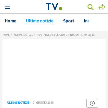
Home
Ultime notizie
Sport
Inchieste
HOME
ULTIME NOTIZIE
MATTARELLA: 2 GIUGNO UN NUOVO PATTO CIVILE
ULTIME NOTIZIE
01 GIUGNO 2026