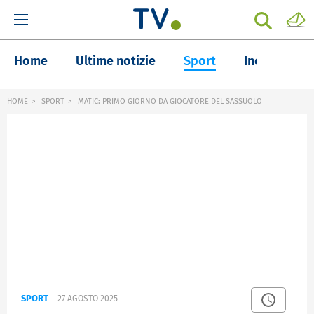
Home
Ultime notizie
Sport
Inchieste
HOME
SPORT
MATIC: PRIMO GIORNO DA GIOCATORE DEL SASSUOLO
SPORT
27 AGOSTO 2025