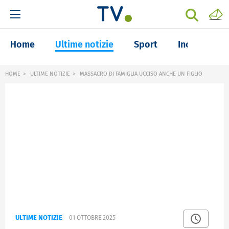
Home
Ultime notizie
Sport
Inchieste
HOME
ULTIME NOTIZIE
MASSACRO DI FAMIGLIA UCCISO ANCHE UN FIGLIO
ULTIME NOTIZIE
01 OTTOBRE 2025