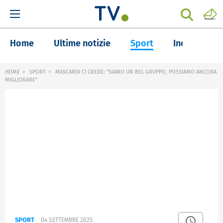
Home
Ultime notizie
Sport
Inchieste
HOME
SPORT
MASCARDI CI CREDE: "SIAMO UN BEL GRUPPO, POSSIAMO ANCORA
MIGLIORARE"
SPORT
04 SETTEMBRE 2025