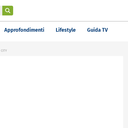
Approfondimenti
Lifestyle
Guida TV
CITY