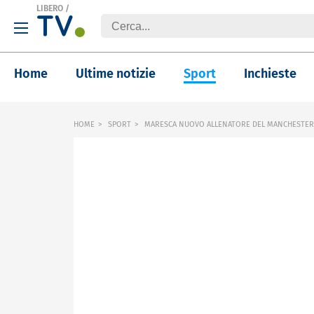
LIBERO
/
Home
Ultime notizie
Sport
Inchieste
HOME
SPORT
MARESCA NUOVO ALLENATORE DEL MANCHESTER 