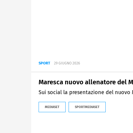
SPORT
29 GIUGNO 2026
Maresca nuovo allenatore del M
Sui social la presentazione del nuovo 
MEDIASET
SPORTMEDIASET