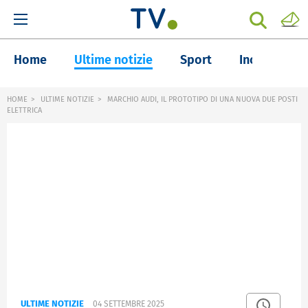
Home
Ultime notizie
Sport
Inchieste
HOME
ULTIME NOTIZIE
MARCHIO AUDI, IL PROTOTIPO DI UNA NUOVA DUE POSTI
ELETTRICA
ULTIME NOTIZIE
04 SETTEMBRE 2025