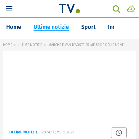
Home
Ultime notizie
Sport
Inchieste
HOME
ULTIME NOTIZIE
MARCHE E VAN D'AOSTA PRIME SFIDE DELLE URNE
ULTIME NOTIZIE
28 SETTEMBRE 2025