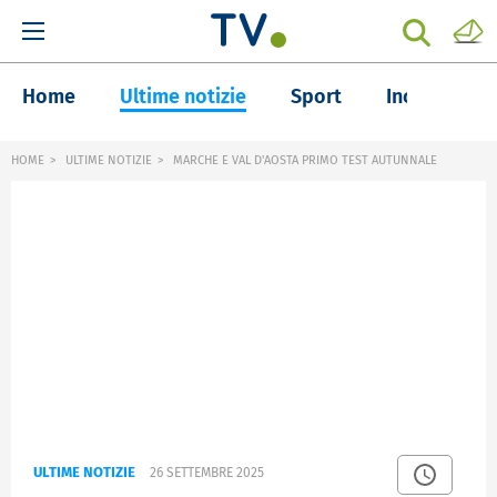
Home
Ultime notizie
Sport
Inchieste
HOME
ULTIME NOTIZIE
MARCHE E VAL D'AOSTA PRIMO TEST AUTUNNALE
ULTIME NOTIZIE
26 SETTEMBRE 2025